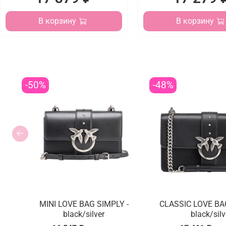
В корзину
В корзину
-50%
-48%
MINI LOVE BAG SIMPLY -
CLASSIC LOVE BA
black/silver
black/silv