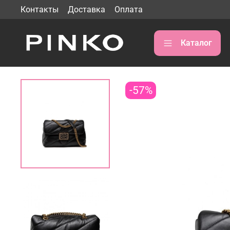
Контакты
Доставка
Оплата
Каталог
-57%