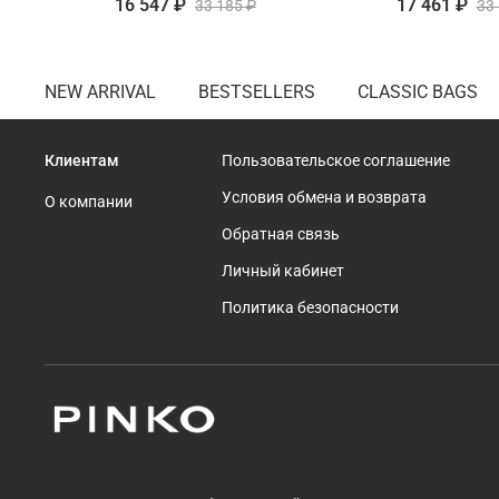
16 547 ₽
17 461 ₽
33 185 ₽
33
NEW ARRIVAL
BESTSELLERS
CLASSIC BAGS
Клиентам
Пользовательское соглашение
Условия обмена и возврата
О компании
Обратная связь
Личный кабинет
Политика безопасности