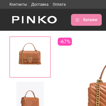
Контакты
Доставка
Оплата
Каталог
-67%