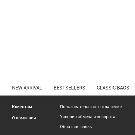
NEW ARRIVAL
BESTSELLERS
CLASSIC BAGS
Клиентам
Пользовательское соглашение
Условия обмена и возврата
О компании
Обратная связь