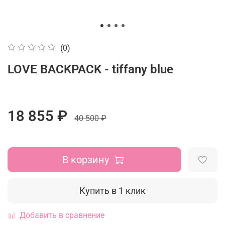
(0)
LOVE BACKPACK - tiffany blue
18 855 ₽
40 500 ₽
В корзину
Купить в 1 клик
Добавить в сравнение