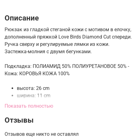
Описание
Рюкзак из гладкой стеганой кожи с мотивом в елочку,
дополненный пряжкой Love Birds Diamond Cut спереди.
Ручка сверху и регулируемые лямки из кожи.
Застежка-молния с двумя бегунками.
Подкладка: ПОЛИАМИД 50% ПОЛИУРЕТАНОВОЕ 50% -
Кожа: КОРОВЬЯ КОЖА 100%
высота: 26 cm
ширина: 11 cm
длина: 23 cm
Показать полностью
Отзывы
Отзывов еще никто не оставлял