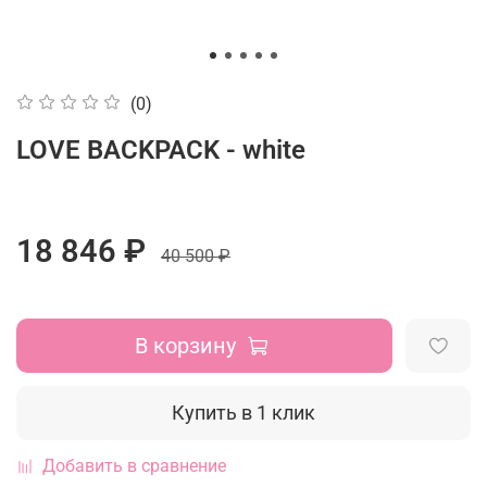
(0)
LOVE BACKPACK - white
18 846 ₽
40 500 ₽
В корзину
Купить в 1 клик
Добавить в сравнение