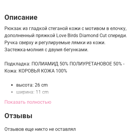
Описание
Рюкзак из гладкой стеганой кожи с мотивом в елочку,
дополненный пряжкой Love Birds Diamond Cut спереди.
Ручка сверху и регулируемые лямки из кожи.
Застежка-молния с двумя бегунками.
Подкладка: ПОЛИАМИД 50% ПОЛИУРЕТАНОВОЕ 50% -
Кожа: КОРОВЬЯ КОЖА 100%
высота: 26 cm
ширина: 11 cm
длина: 23 cm
Показать полностью
Отзывы
Отзывов еще никто не оставлял