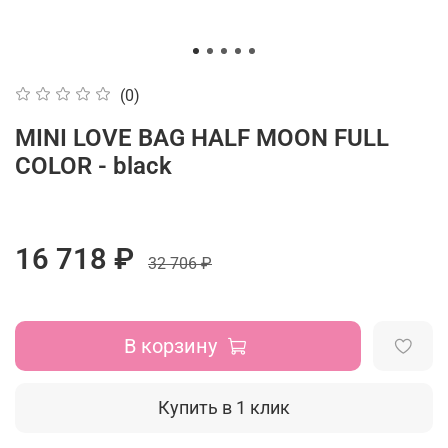
(0)
MINI LOVE BAG HALF MOON FULL
COLOR - black
16 718 ₽
32 706 ₽
В корзину
Купить в 1 клик