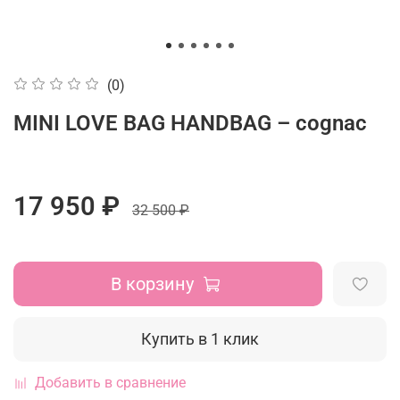
(0)
MINI LOVE BAG HANDBAG – cognac
17 950 ₽
32 500 ₽
В корзину
Купить в 1 клик
Добавить в сравнение