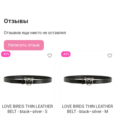
Отзывы
Отзывов еще никто не оставлял
Написать отзыв
-42%
-42%
LOVE BIRDS THIN LEATHER
LOVE BIRDS THIN LEATHER
BELT - black–silver - S
BELT - black–silver - M