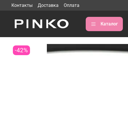
Контакты
Доставка
Оплата
Каталог
-42%