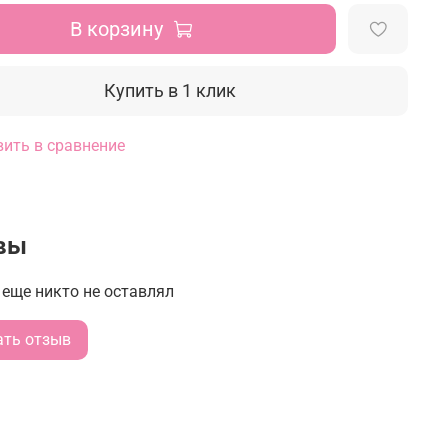
В корзину
Купить в 1 клик
ить в сравнение
вы
еще никто не оставлял
ать отзыв